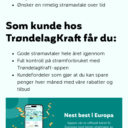
Ønsker en rimelig strømavtale over tid
Som kunde hos
TrøndelagKraft får du:
Gode strømavtaler hele året igjennom
Full kontroll på strømforbruket med
TrøndelagKraft-appen
Kundefordeler som gjør at du kan spare
penger hver måned med våre rabatter og
tilbud