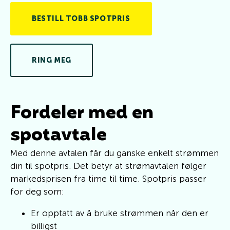
BESTILL TOBB SPOTPRIS
RING MEG
Fordeler med en
spotavtale
Med denne avtalen får du ganske enkelt strømmen
din til spotpris. Det betyr at strømavtalen følger
markedsprisen fra time til time. Spotpris passer
for deg som:
Er opptatt av å bruke strømmen når den er
billigst