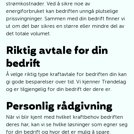
strømkostnader. Ved å sikre noe av
energiforbruket kan bedriften unngå plutselige
prissvingninger. Sammen med din bedrift finner vi
ut om det bør sikres en større eller mindre del av
det totale volumet.
Riktig avtale for din
bedrift
Å velge riktig type kraftavtale for bedriften din kan
gi gode besparelser over tid. Vi kjenner Trøndelag
og er tilgjengelig for din bedrift der dere er.
Personlig rådgivning
Når vi blir kjent med hvilket kraftbehov bedriften
deres har, kan vi se hvilke løsninger som egner seg
for din bedrift og hvor det er mulig å spare.