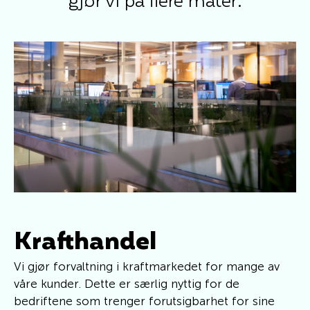
gjør vi på flere måter:
Krafthandel
Vi gjør forvaltning i kraftmarkedet for mange av
våre kunder. Dette er særlig nyttig for de
bedriftene som trenger forutsigbarhet for sine