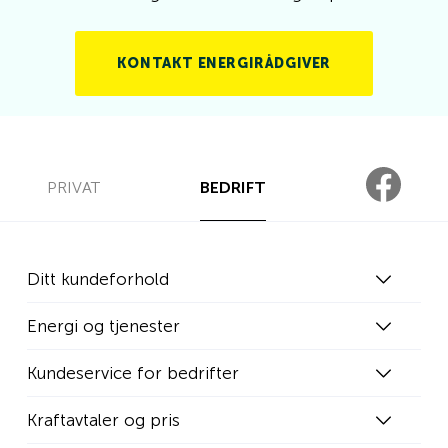
KONTAKT ENERGIRÅDGIVER
PRIVAT
BEDRIFT
Ditt kundeforhold
Energi og tjenester
Kundeservice for bedrifter
Kraftavtaler og pris