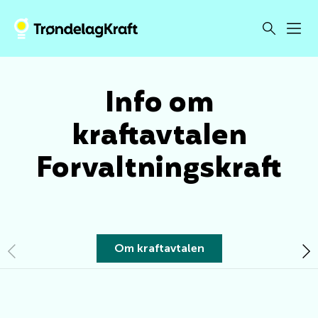
Info om
kraftavtalen
Forvaltningskraft
Om kraftavtalen