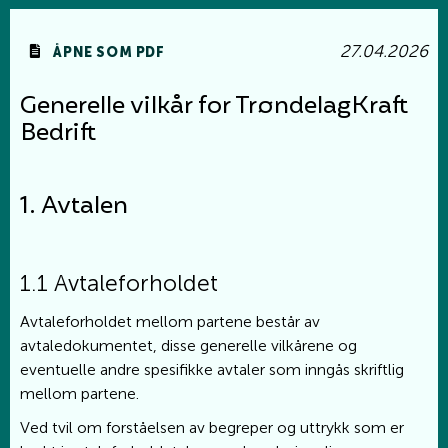
27.04.2026
ÅPNE SOM PDF
Generelle vilkår for TrøndelagKraft
Bedrift
1. Avtalen
1.1 Avtaleforholdet
Avtaleforholdet mellom partene består av
avtaledokumentet, disse generelle vilkårene og
eventuelle andre spesifikke avtaler som inngås skriftlig
mellom partene.
Ved tvil om forståelsen av begreper og uttrykk som er