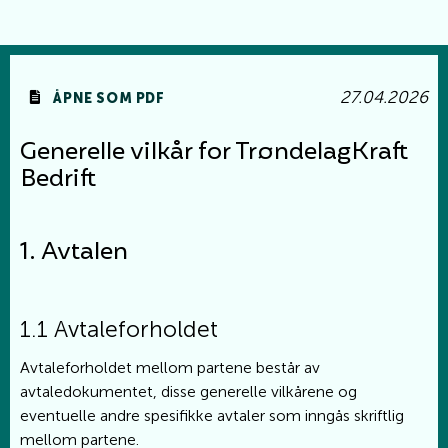
27.04.2026
ÅPNE SOM PDF
Generelle vilkår for TrøndelagKraft
Bedrift
1. Avtalen
1.1 Avtaleforholdet
Avtaleforholdet mellom partene består av
avtaledokumentet, disse generelle vilkårene og
eventuelle andre spesifikke avtaler som inngås skriftlig
mellom partene.