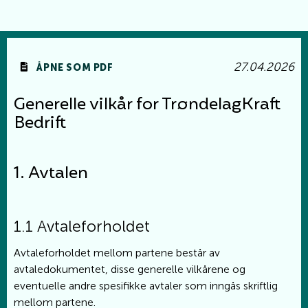
27.04.2026
ÅPNE SOM PDF
Generelle vilkår for TrøndelagKraft
Bedrift
1. Avtalen
1.1 Avtaleforholdet
Avtaleforholdet mellom partene består av
avtaledokumentet, disse generelle vilkårene og
eventuelle andre spesifikke avtaler som inngås skriftlig
mellom partene.