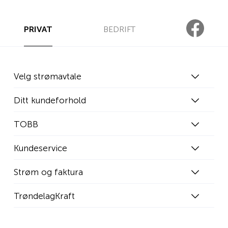
PRIVAT
BEDRIFT
Velg strømavtale
Ditt kundeforhold
TOBB
Kundeservice
Strøm og faktura
TrøndelagKraft