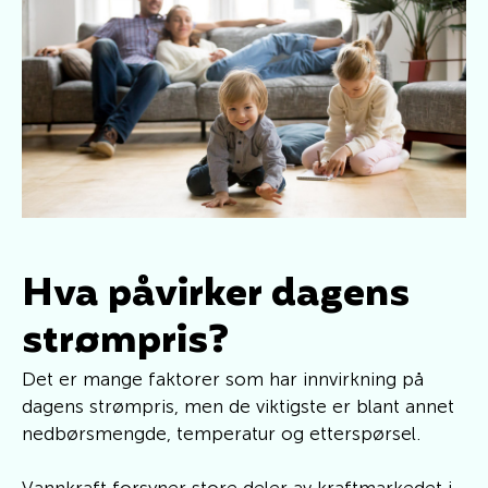
Hva påvirker dagens
strømpris?
Det er mange faktorer som har innvirkning på
dagens strømpris, men de viktigste er blant annet
nedbørsmengde, temperatur og etterspørsel.