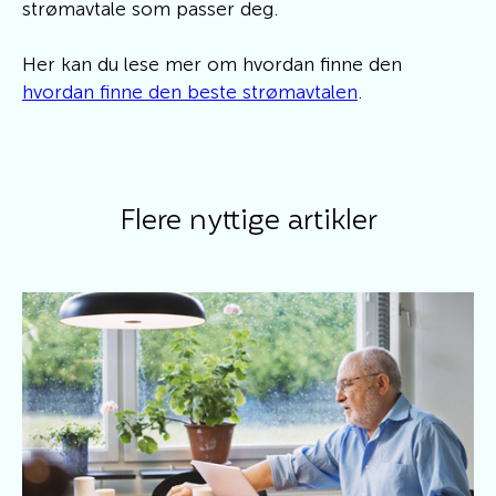
strømavtale som passer deg.
Her kan du lese mer om hvordan finne den
hvordan finne den beste strømavtalen
.
Flere nyttige artikler