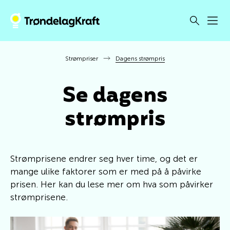
Strømpriser
Dagens strømpris
Se dagens
strømpris
Strømprisene endrer seg hver time, og det er
mange ulike faktorer som er med på å påvirke
prisen. Her kan du lese mer om hva som påvirker
strømprisene.