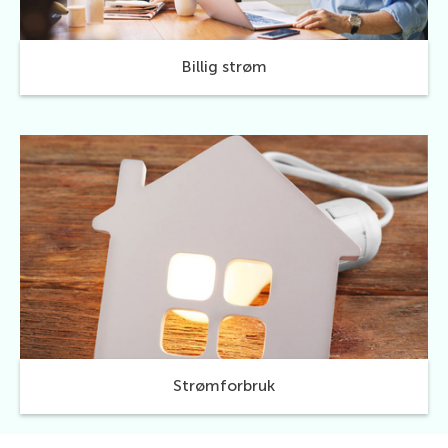
Billig strøm
Strømforbruk