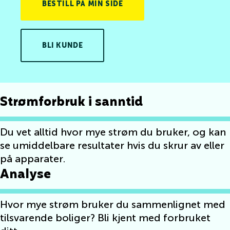
BESTILL PÅ MIN SIDE
BLI KUNDE
Strømforbruk i sanntid
Du vet alltid hvor mye strøm du bruker, og kan
se umiddelbare resultater hvis du skrur av eller
på apparater.
Analyse
Hvor mye strøm bruker du sammenlignet med
tilsvarende boliger? Bli kjent med forbruket