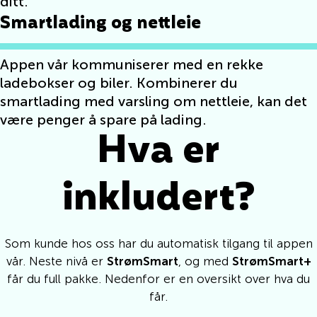
ditt.
Smartlading og nettleie
Appen vår kommuniserer med en rekke
ladebokser og biler. Kombinerer du
smartlading med varsling om nettleie, kan det
være penger å spare på lading.
Hva er
inkludert?
Som kunde hos oss har du automatisk tilgang til appen
vår. Neste nivå er
StrømSmart
, og med
StrømSmart+
får du full pakke. Nedenfor er en oversikt over hva du
får.