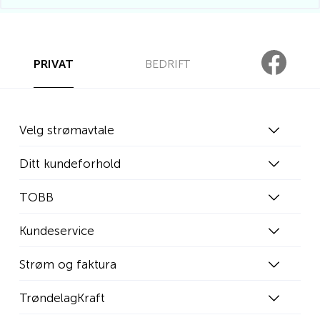
PRIVAT
BEDRIFT
Velg strømavtale
Ditt kundeforhold
TOBB
Kundeservice
Strøm og faktura
TrøndelagKraft