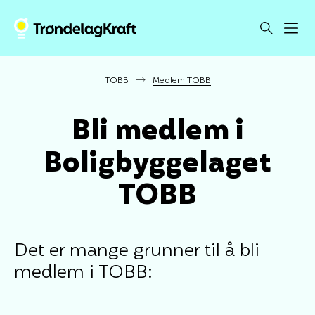
TOBB
Medlem TOBB
Bli medlem i
Boligbyggelaget
TOBB
Det er mange grunner til å bli
medlem i TOBB: