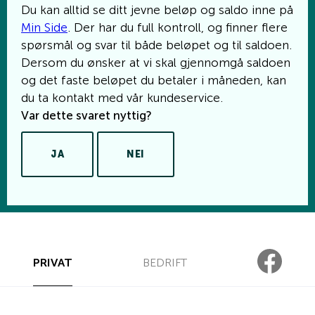
Du kan alltid se ditt jevne beløp og saldo inne på
Min Side
. Der har du full kontroll, og finner flere
spørsmål og svar til både beløpet og til saldoen.
Dersom du ønsker at vi skal gjennomgå saldoen
og det faste beløpet du betaler i måneden, kan
du ta kontakt med vår kundeservice.
Var dette svaret nyttig?
JA
NEI
PRIVAT
BEDRIFT