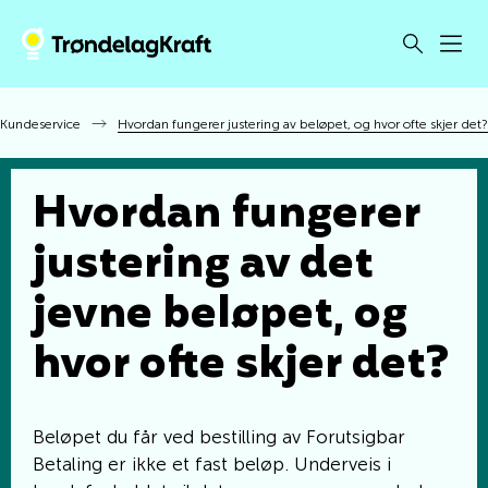
Kundeservice
Hvordan fungerer justering av beløpet, og hvor ofte skjer det?
Hvordan fungerer
justering av det
jevne beløpet, og
hvor ofte skjer det?
Beløpet du får ved bestilling av Forutsigbar
Betaling er ikke et fast beløp. Underveis i