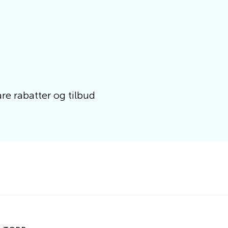
e rabatter og tilbud