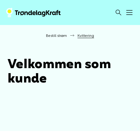
Bestill strøm
Kvittering
Velkommen som
kunde