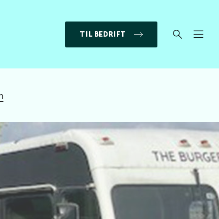
TIL BEDRIFT
n