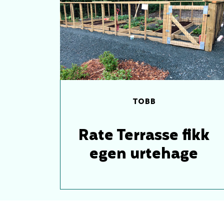
TOBB
Rate Terrasse fikk
egen urtehage