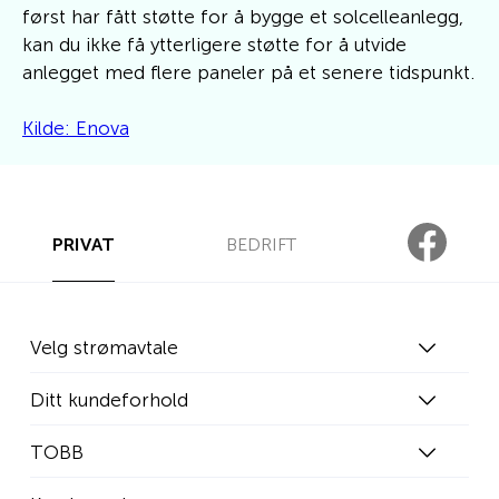
først har fått støtte for å bygge et solcelleanlegg,
kan du ikke få ytterligere støtte for å utvide
anlegget med flere paneler på et senere tidspunkt.
Kilde: Enova
PRIVAT
BEDRIFT
Velg strømavtale
Ditt kundeforhold
TOBB