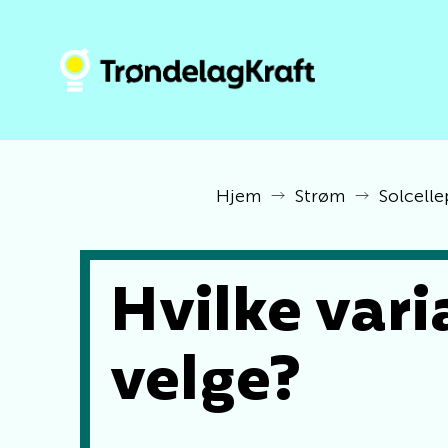
Hjem
Strøm
Solcelle
Hvilke vari
velge?