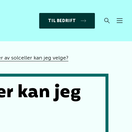
TIL BEDRIFT
r av solceller kan jeg velge?
er kan jeg