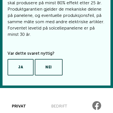
skal produsere på minst 80% effekt etter 25 år.
Produktgarantien gjelder de mekaniske delene
på panelene, og eventuelle produksjonsfeil, på
samme måte som med andre elektriske artikler.
Forventet levetid på solcellepanelene er på
minst 30 år.
Var dette svaret nyttig?
JA
NEI
PRIVAT
BEDRIFT