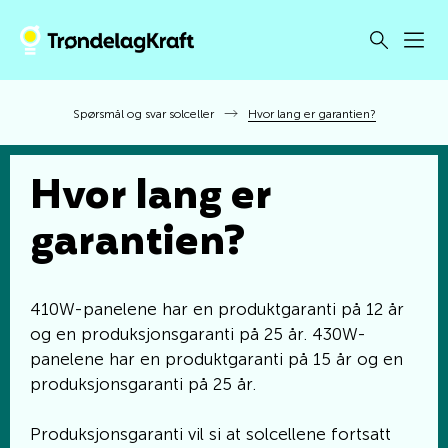
Spørsmål og svar solceller
Hvor lang er garantien?
Hvor lang er
garantien?
410W-panelene har en produktgaranti på 12 år
og en produksjonsgaranti på 25 år. 430W-
panelene har en produktgaranti på 15 år og en
produksjonsgaranti på 25 år.
Produksjonsgaranti vil si at solcellene fortsatt